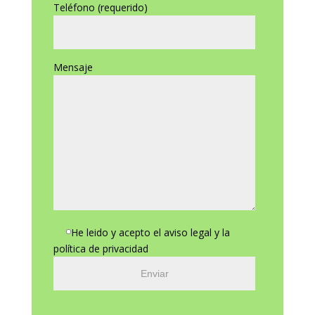
Teléfono (requerido)
Mensaje
He leido y acepto el aviso legal y la
política de privacidad