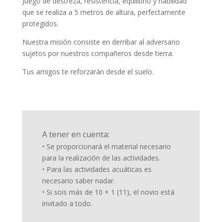
Juego de destreza, resistencia, equilibrio y habilidad
que se realiza a 5 metros de altura, perfectamente
protegidos.
Nuestra misión consiste en derribar al adversario
sujetos por nuestros compañeros desde tierra.
Tus amigos te reforzarán desde el suelo.
A tener en cuenta:
• Se proporcionará el material necesario
para la realización de las actividades.
• Para las actividades acuáticas es
necesario saber nadar.
• Si sois más de 10 + 1 (11), el novio está
invitado a todo.