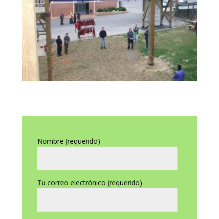
Nombre (requerido)
Tu correo electrónico (requerido)