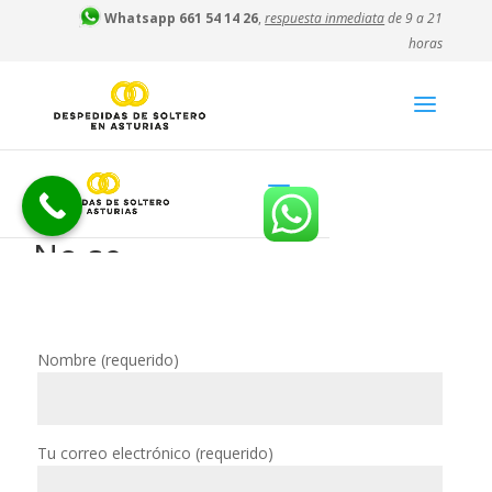
Whatsapp 661 54 14 26
,
respuesta inmediata
de 9 a 21
horas
Nombre (requerido)
Tu correo electrónico (requerido)