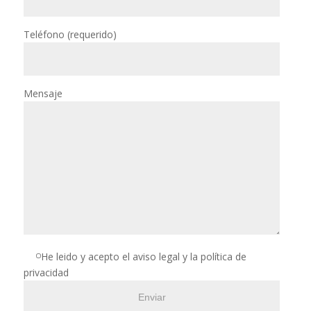
Teléfono (requerido)
Mensaje
He leido y acepto el aviso legal y la política de
privacidad