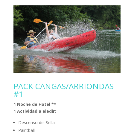
PACK CANGAS/ARRIONDAS
#1
1 Noche de Hotel **
1 Actividad a eledir:
Descenso del Sella
Paintball