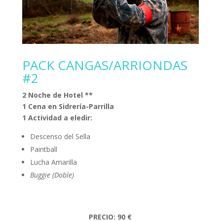
PACK CANGAS/ARRIONDAS
#2
2 Noche de Hotel **
1 Cena en Sidrería-Parrilla
1 Actividad a eledir:
Descenso del Sella
Paintball
Lucha Amarilla
Buggie (Doble)
PRECIO: 90 €