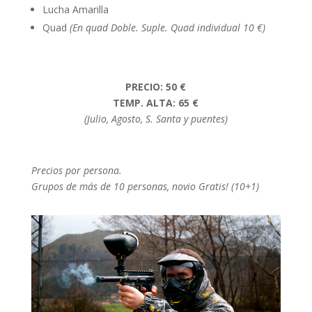
Lucha Amarilla
Quad
(En quad Doble. Suple. Quad individual 10 €)
PRECIO: 50 €
TEMP. ALTA: 65 €
(Julio, Agosto, S. Santa y puentes)
Precios por persona.
Grupos de más de 10 personas, novio Gratis! (10+1)