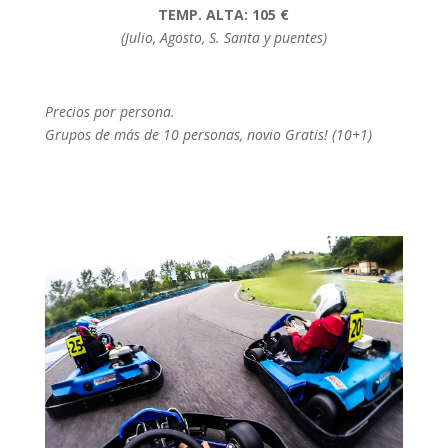
TEMP. ALTA: 105 €
(Julio, Agosto, S. Santa y puentes)
Precios por persona.
Grupos de más de 10 personas, novio Gratis! (10+1)