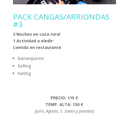
PACK CANGAS/ARRIONDAS
#3
2 Noches en casa rural
1 Actividad a eledir:
Comida en restaurante
Barranquismo
Rafting
Karting
PRECIO: 115 €
TEMP. ALTA: 130 €
(Julio, Agosto, S. Santa y puentes)