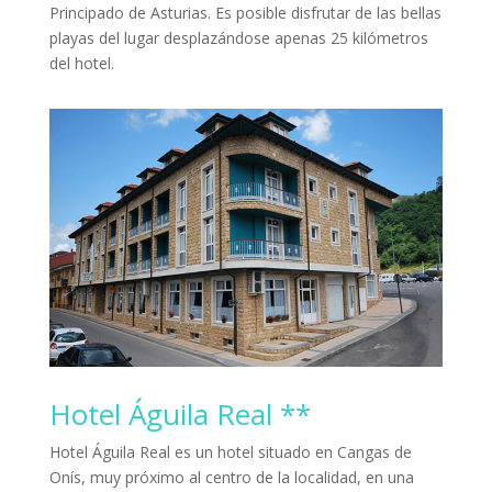
Principado de Asturias. Es posible disfrutar de las bellas
playas del lugar desplazándose apenas 25 kilómetros
del hotel.
Hotel Águila Real **
Hotel Águila Real es un hotel situado en Cangas de
Onís, muy próximo al centro de la localidad, en una