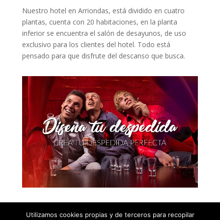
Nuestro hotel en Arriondas, está dividido en cuatro
plantas, cuenta con 20 habitaciones, en la planta
inferior se encuentra el salón de desayunos, de uso
exclusivo para los clientes del hotel. Todo está
pensado para que disfrute del descanso que busca.
Utilizamos cookies propias y de terceros para recopilar