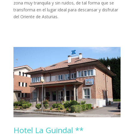
zona muy tranquila y sin ruidos, de tal forma que se
transforma en el lugar ideal para descansar y disfrutar
del Oriente de Asturias.
Hotel La Guindal **