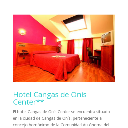
Hotel Cangas de Onís
Center**
El hotel Cangas de Onís Center se encuentra situado
en la ciudad de Cangas de Onís, perteneciente al
concejo homónimo de la Comunidad Autónoma del