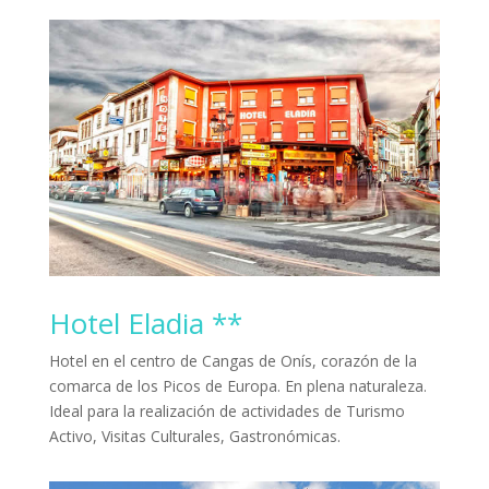
Hotel Eladia **
Hotel en el centro de Cangas de Onís, corazón de la
comarca de los Picos de Europa. En plena naturaleza.
Ideal para la realización de actividades de Turismo
Activo, Visitas Culturales, Gastronómicas.