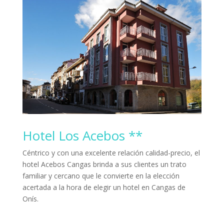
Hotel Los Acebos **
Céntrico y con una excelente relación calidad-precio, el
hotel Acebos Cangas brinda a sus clientes un trato
familiar y cercano que le convierte en la elección
acertada a la hora de elegir un hotel en Cangas de
Onís.