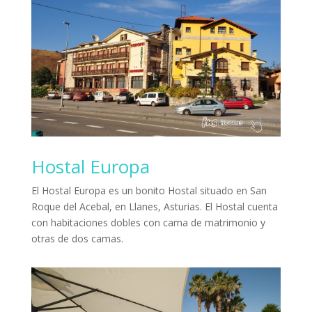
Hostal Europa
El Hostal Europa es un bonito Hostal situado en San
Roque del Acebal, en Llanes, Asturias. El Hostal cuenta
con habitaciones dobles con cama de matrimonio y
otras de dos camas.