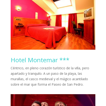
Hotel Montemar ***
Céntrico, en pleno corazón turístico de la villa, pero
apartado y tranquilo. A un paso de la playa, las
murallas, el casco medieval y el mágico acantilado
sobre el mar que forma el Paseo de San Pedro.