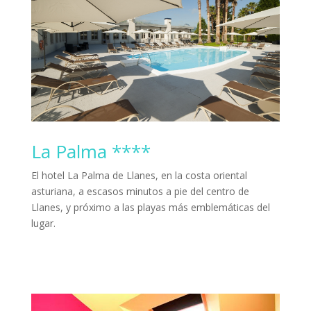
La Palma ****
El hotel La Palma de Llanes, en la costa oriental
asturiana, a escasos minutos a pie del centro de
Llanes, y próximo a las playas más emblemáticas del
lugar.