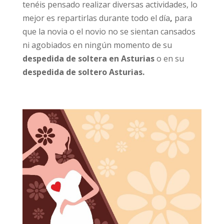
tenéis pensado realizar diversas actividades,
lo
mejor es repartirlas durante todo el día
,
para
que la novia o el novio no se sientan cansados
ni agobiados en ningún momento de su
despedida de soltera en Asturias
o en su
despedida de soltero Asturias.