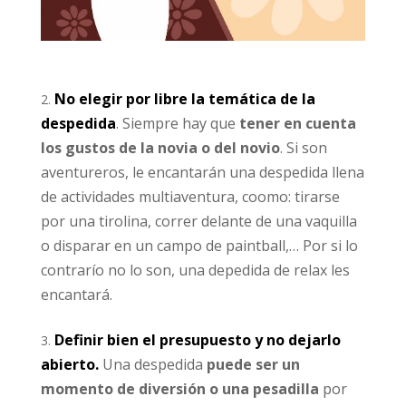
No elegir por libre la temática de la
despedida
. Siempre hay que
tener en cuenta
los gustos de la novia o del novio
. Si son
aventureros, le encantarán una despedida llena
de actividades multiaventura, coomo: tirarse
por una tirolina, correr delante de una vaquilla
o disparar en un campo de paintball,… Por si lo
contrarío no lo son, una depedida de relax les
encantará.
Definir bien el presupuesto y no dejarlo
abierto.
Una despedida
puede ser un
momento de diversión o una pesadilla
por