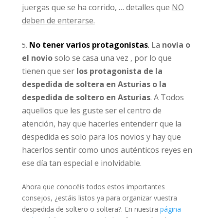
juergas que se ha corrido, … detalles que
NO
deben de enterarse.
No tener varios protagonistas
.
La
novia o
el novio
solo se casa una vez , por lo que
tienen que ser
los protagonista de la
despedida de soltera en Asturias o la
despedida de soltero en Asturias
. A Todos
aquellos que les guste ser el centro de
atención, hay que hacerles entenderr que la
despedida es solo para los novios y hay que
hacerlos sentir como unos auténticos reyes en
ese día tan especial e inolvidable.
Ahora que conocéis todos estos importantes
consejos, ¿estáis listos ya para organizar vuestra
despedida de soltero o soltera?. En nuestra
página