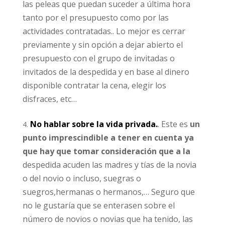
las peleas que puedan suceder a última hora
tanto por el presupuesto como por las
actividades contratadas.. Lo mejor es cerrar
previamente y sin opción a dejar abierto el
presupuesto con el grupo de invitadas o
invitados de la despedida y en base al dinero
disponible contratar la cena, elegir los
disfraces, etc…
No hablar sobre la vida privada.
. Este es
un
punto imprescindible a tener en cuenta ya
que hay que tomar consideración que a la
despedida acuden las madres y tías de la novia
o del novio o incluso, suegras o
suegros,hermanas o hermanos,… Seguro que
no le gustaría que se enterasen sobre el
número de novios o novias que ha tenido, las