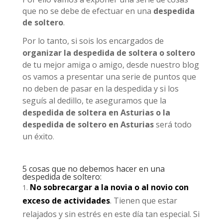
que no se debe de efectuar en una
despedida
de soltero
.
Por lo tanto, si sois los encargados de
organizar la despedida de soltera o soltero
de tu mejor amiga o amigo, desde nuestro blog
os vamos a presentar una serie de puntos que
no deben de pasar en la despedida y si los
seguís al dedillo, te aseguramos que la
despedida de soltera en Asturias o la
despedida de soltero en Asturias
será todo
un éxito
.
5 cosas que no debemos hacer en una
despedida de soltero:
No sobrecargar a la novia o al novio con
exceso de actividades
. Tienen que estar
relajados y sin estrés en este día tan especial. Si