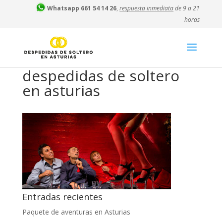
Whatsapp 661 54 14 26
,
respuesta inmediata
de 9 a 21
horas
despedidas de soltero
en asturias
Entradas recientes
Paquete de aventuras en Asturias