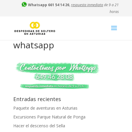
Whatsapp 661 54 14 26
,
respuesta inmediata
de 9 a 21
horas
whatsapp
Entradas recientes
Paquete de aventuras en Asturias
Excursiones Parque Natural de Ponga
Hacer el descenso del Sella