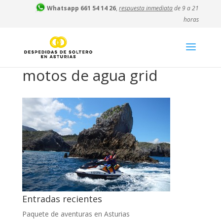
Whatsapp 661 54 14 26
,
respuesta inmediata
de 9 a 21
horas
motos de agua grid
Entradas recientes
Paquete de aventuras en Asturias