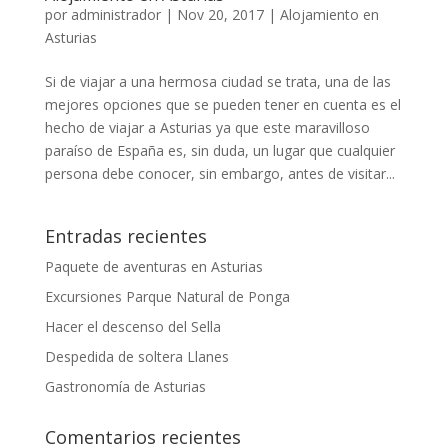
por
administrador
|
Nov 20, 2017
|
Alojamiento en
Asturias
Si de viajar a una hermosa ciudad se trata, una de las
mejores opciones que se pueden tener en cuenta es el
hecho de viajar a Asturias ya que este maravilloso
paraíso de España es, sin duda, un lugar que cualquier
persona debe conocer, sin embargo, antes de visitar...
Entradas recientes
Paquete de aventuras en Asturias
Excursiones Parque Natural de Ponga
Hacer el descenso del Sella
Despedida de soltera Llanes
Gastronomía de Asturias
Comentarios recientes