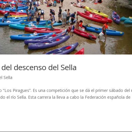
 del descenso del Sella
l Sella
o “Los Piragues”. Es una competición que se dá el primer sábado del
 el río Sella. Esta carrera la lleva a cabo la Federación española de